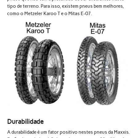
tipo de terreno. Para isso, existem pneus bem melhores,
como o Metzeler Karoo T e o Mitas E-07.
Durabilidade
A durabilidade é um fator positivo nestes pneus da Maxxis.