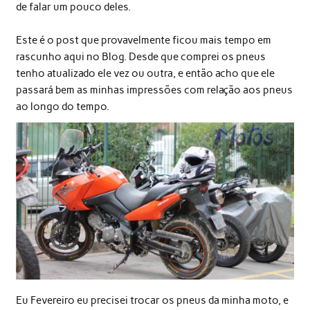
de falar um pouco deles.
Este é o post que provavelmente ficou mais tempo em
rascunho aqui no Blog. Desde que comprei os pneus
tenho atualizado ele vez ou outra, e então acho que ele
passará bem as minhas impressões com relação aos pneus
ao longo do tempo.
Eu Fevereiro eu precisei trocar os pneus da minha moto, e