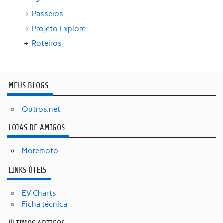
Passeios
Projeto Explore
Roteiros
MEUS BLOGS
Outros.net
LOJAS DE AMIGOS
Moremoto
LINKS ÚTEIS
EV Charts
Ficha técnica