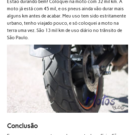
Estão durando bem! Coloquei na moto com 32 mil km. A
moto já está com 45 mil, e os pneus ainda vão durar mais
alguns km antes de acabar. Meu uso tem sido estritamente
urbano, tenho viajado pouco, e só coloquei a moto na
terra uma vez. São 13 mil km de uso diário no trânsito de
São Paulo.
Conclusão