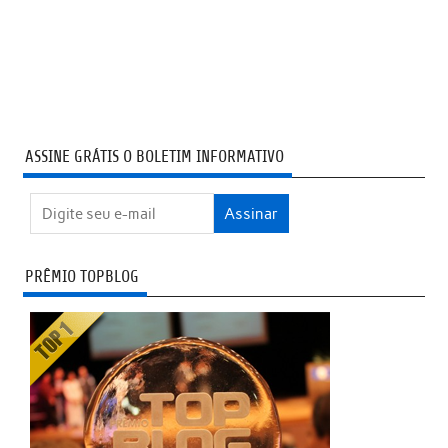
ASSINE GRÁTIS O BOLETIM INFORMATIVO
PRÊMIO TOPBLOG