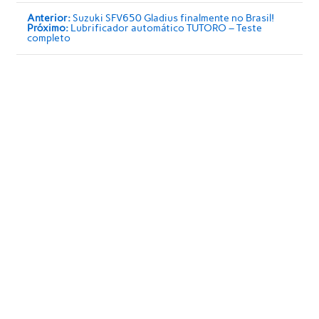
Anterior:
Suzuki SFV650 Gladius finalmente no Brasil!
Próximo:
Lubrificador automático TUTORO – Teste
completo