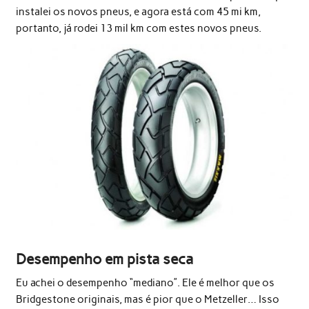
instalei os novos pneus, e agora está com 45 mi km,
portanto, já rodei 13 mil km com estes novos pneus.
Desempenho em pista seca
Eu achei o desempenho “mediano”. Ele é melhor que os
Bridgestone originais, mas é pior que o Metzeller… Isso