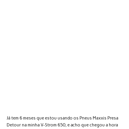
Já tem 6 meses que estou usando os Pneus Maxxis Presa
Detour na minha V-Strom 650, e acho que chegou a hora