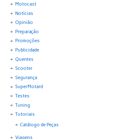
Motocast
Notícias
Opinião
Preparação
Promoções
Publicidade
Quentes
Scooter
Segurança
SuperMotard
Testes
Tuning
Tutoriais
Catálogo de Peças
Viagens