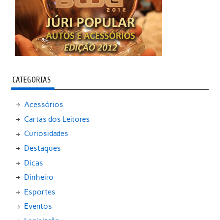
CATEGORIAS
Acessórios
Cartas dos Leitores
Curiosidades
Destaques
Dicas
Dinheiro
Esportes
Eventos