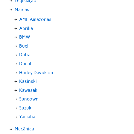
Legislação
Marcas
AME Amazonas
Aprilia
BMW
Buell
Dafra
Ducati
Harley Davidson
Kasinski
Kawasaki
Sundown
Suzuki
Yamaha
Mecânica