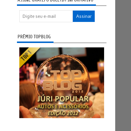
PRÊMIO TOPBLOG