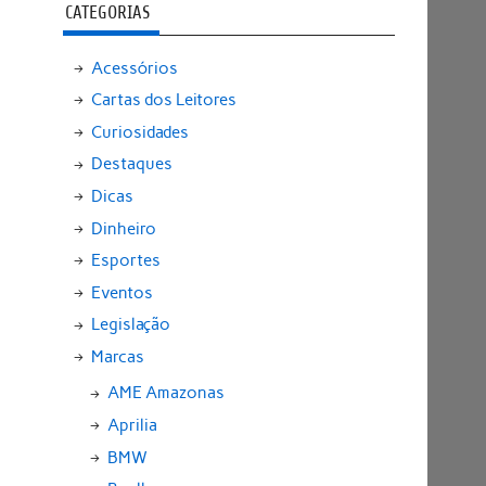
CATEGORIAS
Acessórios
Cartas dos Leitores
Curiosidades
Destaques
Dicas
Dinheiro
Esportes
Eventos
Legislação
Marcas
AME Amazonas
Aprilia
BMW