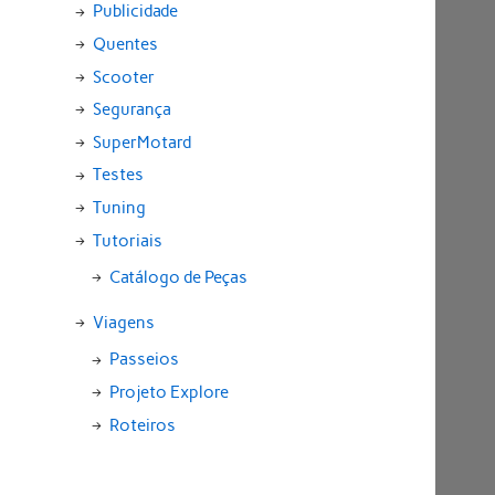
Publicidade
Quentes
Scooter
Segurança
SuperMotard
Testes
Tuning
Tutoriais
Catálogo de Peças
Viagens
Passeios
Projeto Explore
Roteiros