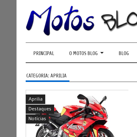
PRINCIPAL
O MOTOS BLOG
BLOG
CATEGORIA:
APRILIA
Aprilia
Destaques
Notícias