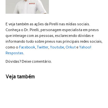
E veja também as ações da Pirelli nas mídias sociais.
Conheça o Dr. Pirelli, personagem especialista em pneus
que interage com as pessoas, esclarecendo dúvidas e
informando tudo sobre pneus nas principais redes sociais,
como o
Facebook
,
Twitter
,
Youtube
,
Orkut
e
Yahoo!
Respostas
.
Dúvidas? Deixe comentário.
Veja também