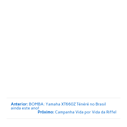
Anterior:
BOMBA: Yamaha XT660Z Ténéré no Brasil
ainda este ano!
Próximo:
Campanha Vida por Vida da Riffel