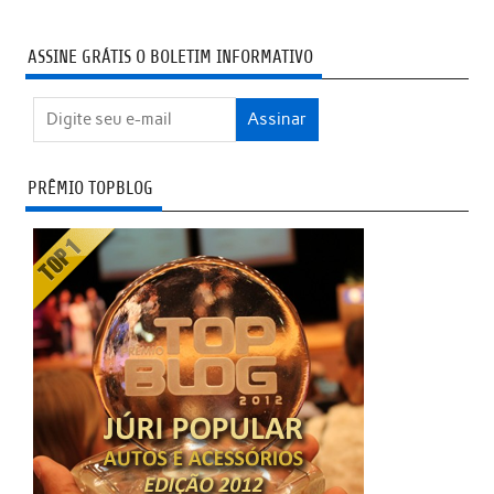
ASSINE GRÁTIS O BOLETIM INFORMATIVO
PRÊMIO TOPBLOG