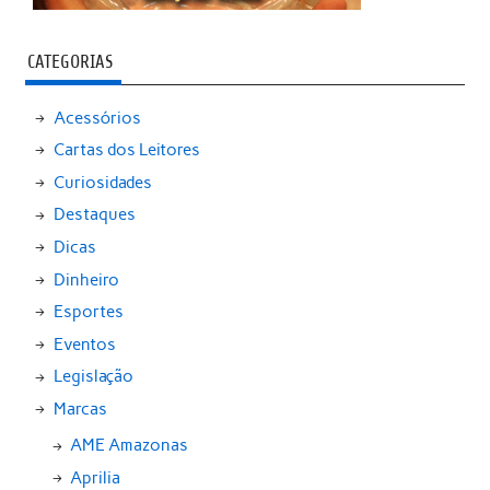
CATEGORIAS
Acessórios
Cartas dos Leitores
Curiosidades
Destaques
Dicas
Dinheiro
Esportes
Eventos
Legislação
Marcas
AME Amazonas
Aprilia