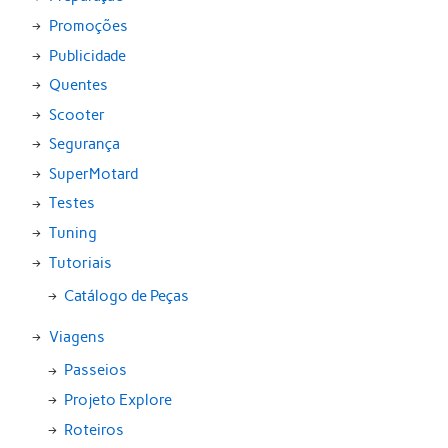
Promoções
Publicidade
Quentes
Scooter
Segurança
SuperMotard
Testes
Tuning
Tutoriais
Catálogo de Peças
Viagens
Passeios
Projeto Explore
Roteiros