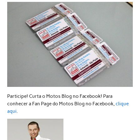
Participe! Curta o Motos Blog no Facebook! Para
conhecer a Fan Page do Motos Blog no Facebook,
clique
aqui
.