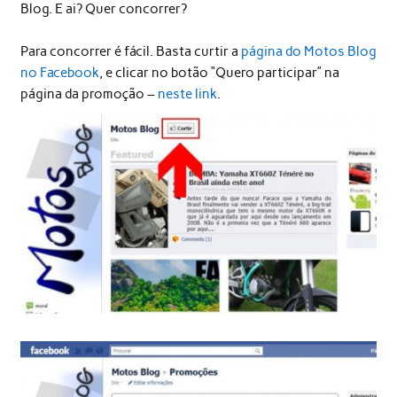
Blog. E ai? Quer concorrer?
Para concorrer é fácil. Basta curtir a
página do Motos Blog
no Facebook
, e clicar no botão “Quero participar” na
página da promoção –
neste link
.