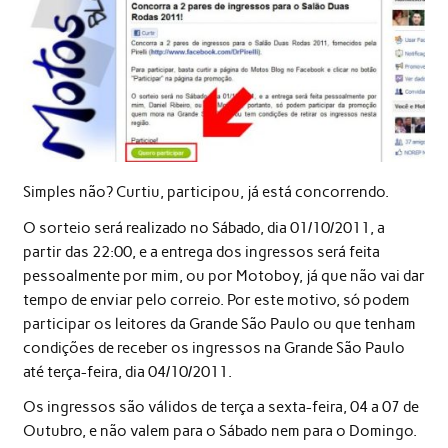
Simples não? Curtiu, participou, já está concorrendo.
O sorteio será realizado no Sábado, dia 01/10/2011, a
partir das 22:00, e a entrega dos ingressos será feita
pessoalmente por mim, ou por Motoboy, já que não vai dar
tempo de enviar pelo correio. Por este motivo, só podem
participar os leitores da Grande São Paulo ou que tenham
condições de receber os ingressos na Grande São Paulo
até terça-feira, dia 04/10/2011.
Os ingressos são válidos de terça a sexta-feira, 04 a 07 de
Outubro, e não valem para o Sábado nem para o Domingo.