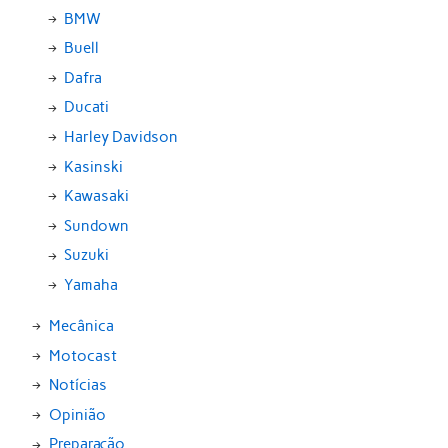
BMW
Buell
Dafra
Ducati
Harley Davidson
Kasinski
Kawasaki
Sundown
Suzuki
Yamaha
Mecânica
Motocast
Notícias
Opinião
Preparação