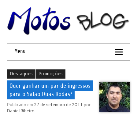
Menu
Destaques
Promoções
Quer ganhar um par de ingressos
para o Salão Duas Rodas?
Publicado em
27 de setembro de 2011
por
Daniel Ribeiro