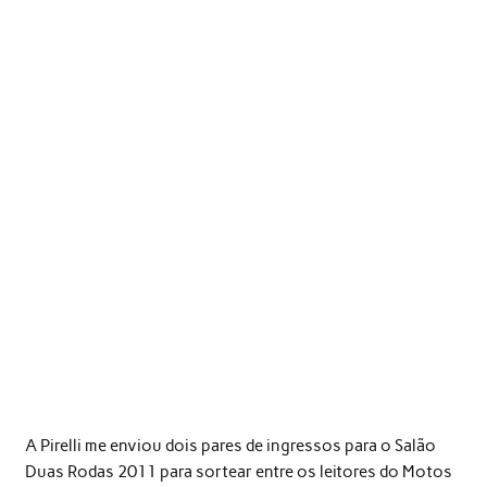
A Pirelli me enviou dois pares de ingressos para o Salão
Duas Rodas 2011 para sortear entre os leitores do Motos