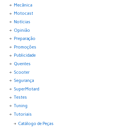
Mecânica
Motocast
Notícias
Opinião
Preparação
Promoções
Publicidade
Quentes
Scooter
Segurança
SuperMotard
Testes
Tuning
Tutoriais
Catálogo de Peças