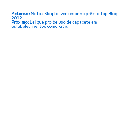
Anterior:
Motos Blog foi vencedor no prêmio Top Blog
2012!
Próximo:
Lei que proíbe uso de capacete em
estabelecimentos comerciais