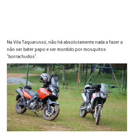
Na Vila Taquarussú, não há absolutamente nada a fazer a
não ser bater papo e ser mordido por mosquitos
“borrachudos”.