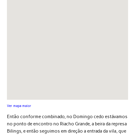
Ver mapa maior
Então conforme combinado, no Domingo cedo estávamos
no ponto de encontro no Riacho Grande, a beira da represa
Bilings, e então seguimos em direção a entrada da vila, que