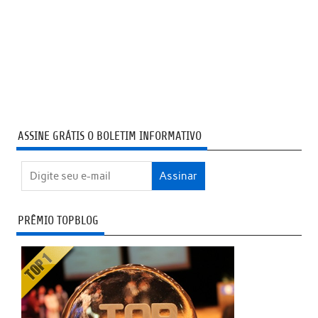
ASSINE GRÁTIS O BOLETIM INFORMATIVO
PRÊMIO TOPBLOG