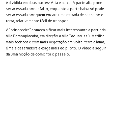
é dividida em duas partes: Alta e baixa. A parte alta pode
ser acessada por asfalto, enquanto a parte baixa só pode
ser acessada por quem encara uma estrada de cascalho e
terra, relativamente fácil de transpor.
A “brincadeira” começa a ficar mais interessante a partir da
Vila Paranapiacaba, em direção a Vila Taquarussú. A trilha,
mais fechada e com mais vegetação em volta, terra e lama,
é mais desafiadora e exige mais do piloto. O vídeo a seguir
da uma noção de como foi o passeio.