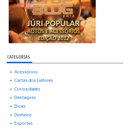
CATEGORIAS
Acessórios
Cartas dos Leitores
Curiosidades
Destaques
Dicas
Dinheiro
Esportes