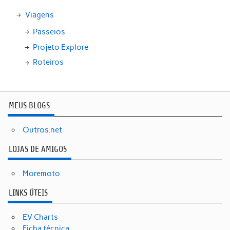
Viagens
Passeios
Projeto Explore
Roteiros
MEUS BLOGS
Outros.net
LOJAS DE AMIGOS
Moremoto
LINKS ÚTEIS
EV Charts
Ficha técnica