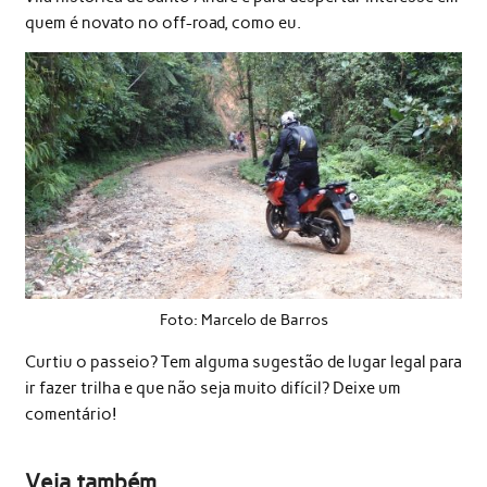
quem é novato no off-road, como eu.
Foto: Marcelo de Barros
Curtiu o passeio? Tem alguma sugestão de lugar legal para
ir fazer trilha e que não seja muito difícil? Deixe um
comentário!
Veja também