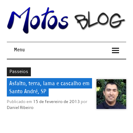
Menu
Passeios
Asfalto, terra, lama e cascalho em
Santo André, SP
Publicado em
15 de fevereiro de 2013
por
Daniel Ribeiro