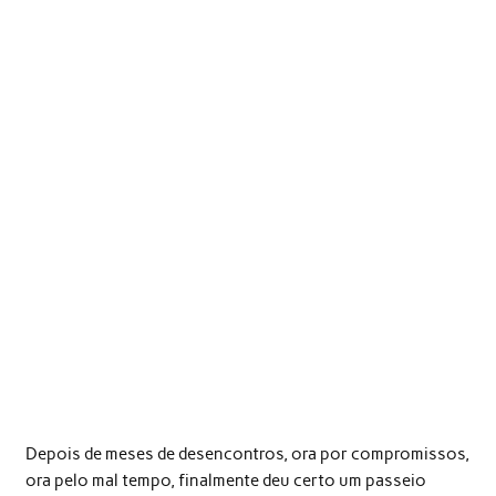
Depois de meses de desencontros, ora por compromissos,
ora pelo mal tempo, finalmente deu certo um passeio