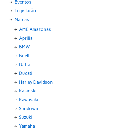
Eventos
Legislação
Marcas
AME Amazonas
Aprilia
BMW
Buell
Dafra
Ducati
Harley Davidson
Kasinski
Kawasaki
Sundown
Suzuki
Yamaha