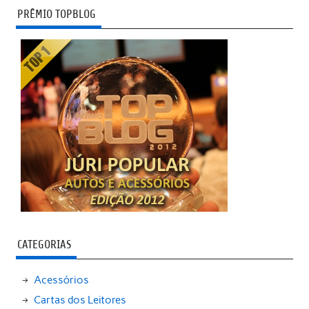
PRÊMIO TOPBLOG
CATEGORIAS
Acessórios
Cartas dos Leitores