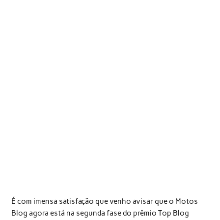
É com imensa satisfação que venho avisar que o Motos
Blog agora está na segunda fase do prêmio Top Blog