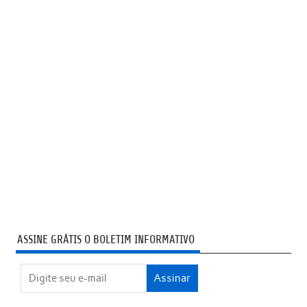
ASSINE GRÁTIS O BOLETIM INFORMATIVO