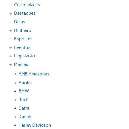
Curiosidades
Destaques
Dicas
Dinheiro
Esportes
Eventos
Legislação
Marcas
AME Amazonas
Aprilia
BMW
Buell
Dafra
Ducati
Harley Davidson