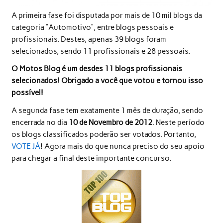
A primeira fase foi disputada por mais de 10 mil blogs da
categoria “Automotivo”, entre blogs pessoais e
profissionais. Destes, apenas 39 blogs foram
selecionados, sendo 11 profissionais e 28 pessoais.
O Motos Blog é um desdes 11 blogs profissionais
selecionados! Obrigado a você que votou e tornou isso
possível!
A segunda fase tem exatamente 1 mês de duração, sendo
encerrada no dia
10 de Novembro de 2012
. Neste período
os blogs classificados poderão ser votados. Portanto,
VOTE JÁ
! Agora mais do que nunca preciso do seu apoio
para chegar a final deste importante concurso.