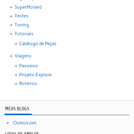
SuperMotard
Testes
Tuning
Tutoriais
Catálogo de Peças
Viagens
Passeios
Projeto Explore
Roteiros
MEUS BLOGS
Outros.net