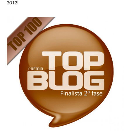
2012!