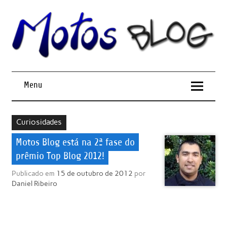
Menu
Curiosidades
Motos Blog está na 2ª fase do
prêmio Top Blog 2012!
Publicado em
15 de outubro de 2012
por
Daniel Ribeiro