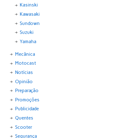
Kasinski
Kawasaki
Sundown
Suzuki
Yamaha
Mecânica
Motocast
Notícias
Opinião
Preparação
Promoções
Publicidade
Quentes
Scooter
Segurança